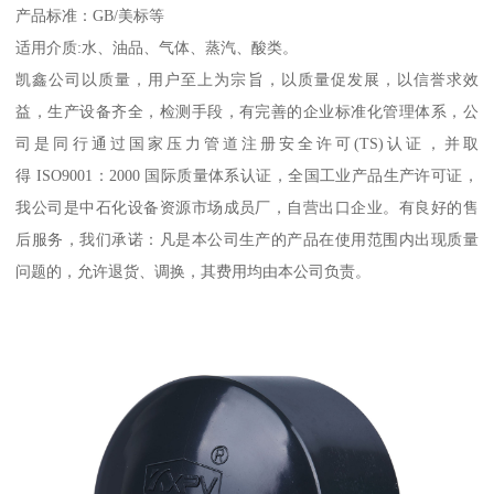
产品标准：GB/美标等
适用介质:水、油品、气体、蒸汽、酸类。
凯鑫公司以质量，用户至上为宗旨，以质量促发展，以信誉求效
益，生产设备齐全，检测手段，有完善的企业标准化管理体系，公
司是同行通过国家压力管道注册安全许可(TS)认证，并取
得 ISO9001：2000 国际质量体系认证，全国工业产品生产许可证，
我公司是中石化设备资源市场成员厂，自营出口企业。有良好的售
后服务，我们承诺：凡是本公司生产的产品在使用范围内出现质量
问题的，允许退货、调换，其费用均由本公司负责。