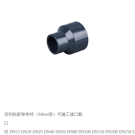
溶剂粘胶每夸特（946ml装）可施工接口数
口
径 DN15 DN20 DN25 DN40 DN50 DN80 DN100 DN150 DN200 DN250 