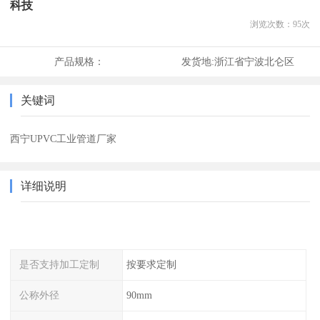
科技
浏览次数：
95
次
产品规格：
发货地:
浙江省宁波北仑区
关键词
西宁UPVC工业管道厂家
详细说明
是否支持加工定制
按要求定制
公称外径
90mm