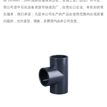
得 ISO9001：2000 国际质量体系认证，全国工业产品生产许可证，
我公司是中石化设备资源市场成员厂，自营出口企业。有良好的售
后服务，我们承诺：凡是本公司生产的产品在使用范围内出现质量
问题的，允许退货、调换，其费用均由本公司负责。