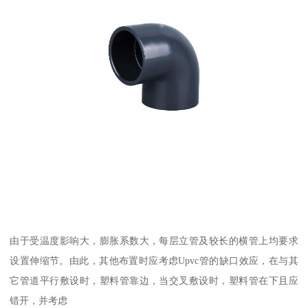
由于受温度影响大，膨胀系数大，每层立管及较长的横管上均要求
设置伸缩节。由此，其他布置时应考虑Upvc管的缺口效应，在与其
它管道平行敷设时，塑料管靠边，当交叉敷设时，塑料管在下且应
错开，并考虑