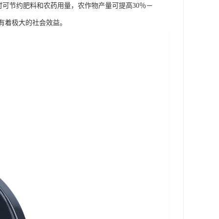
同时可节约肥料和农药用量，农作物产量可提高30％－
有着极大的社会效益。