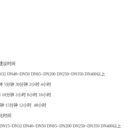
建议时间
2 DN40~DN50 DN65~DN200 DN250~DN350 DN400以上
2分钟 5分钟 30分钟 2小时 4小时
分钟 10分钟 2小时 8小时 16小时
0分钟 15分钟 12小时 48小时
化时间
5~DN32 DN40~DN50 DN65~DN200 DN250~DN350 DN400以上