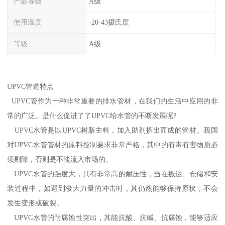
产品等级
A级
使用温度
-20-43摄氏度
等级
A级
UPVC管道特点
UPVC管作为一种非常重要的排水管材，在我们的生活中应用的非
常的广泛。是什么促进了了UPVC给水管的不断发展呢?
UPVC水管是以UPVC树脂主料，加入助剂挤出而成的管材。我国
对UPVC水管管材的原料控制要求非常严格，其中的有毒有害物质必
须剔除，否则是不能流入市场的。
UPVC水管的强度大，具有非常高的耐压性，当在搬运、仓储和安
装过程中，如遇到极大力量的冲击时，其仍然能够保持原状，不会
发生变形或破裂。
UPVC水管的耐腐蚀性突出，其能抗酸、抗碱、抗腐蚀，能够适应