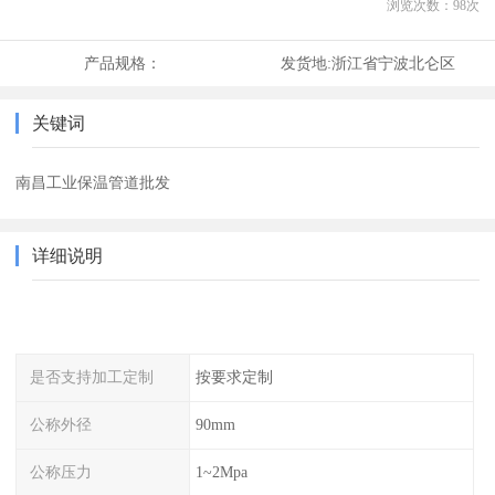
浏览次数：
98
次
产品规格：
发货地:
浙江省宁波北仑区
关键词
南昌工业保温管道批发
详细说明
是否支持加工定制
按要求定制
公称外径
90mm
公称压力
1~2Mpa