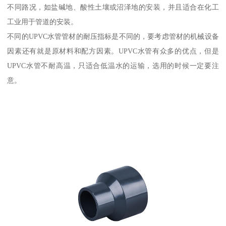
不同路况，如盐碱地、酸性土壤或沼泽地的安装，并且适合在化工
工业用于管道的安装。
不同的UPVC水管管材的耐压指标是不同的，要考虑管材的机械设备
因素还有就是原材料和配方因素。UPVC水管有众多的优点，但是
UPVC水管不耐高温，只适合低温水的运输，选用的时候一定要注
意。