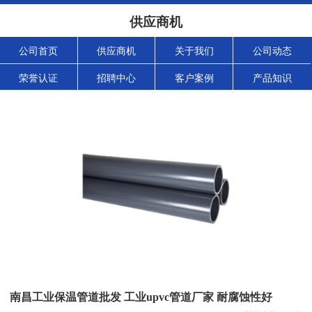
供应商机
公司首页
供应商机
关于我们
公司动态
荣誉认证
招聘中心
客户案例
产品知识
南昌工业保温管道批发 工业upvc管道厂家 耐腐蚀性好