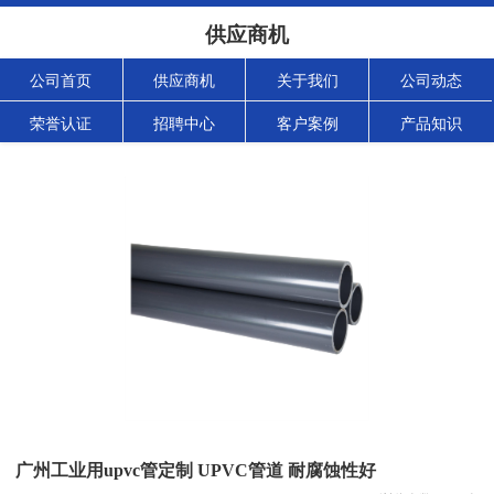
供应商机
公司首页
供应商机
关于我们
公司动态
荣誉认证
招聘中心
客户案例
产品知识
广州工业用upvc管定制 UPVC管道 耐腐蚀性好