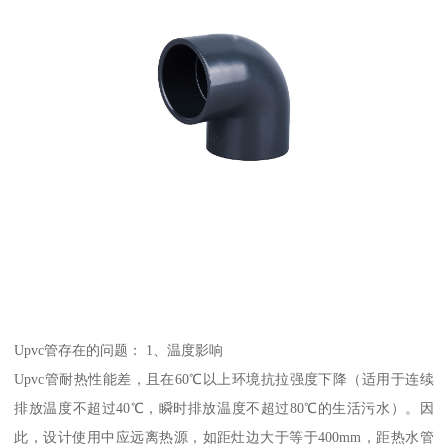
Upvc管存在的问题： 1、温度影响
Upvc管耐热性能差，且在60℃以上环境抗拉强度下降（适用于连续
排放温度不超过40℃，瞬时排放温度不超过80℃的生活污水）。因
此，设计使用中应远离热源，如距灶边大于等于400mm，距热水管