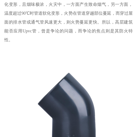
化变形，且烟味极浓，火灾中，一方面产生致命烟气，另一方面，
温度超过90℃时管道软化变形，火势在管道穿越部位蔓延，而穿过屋
面的排水管或通气管风速更大，则火势蔓延更快。所以，高层建筑
能否应用Upvc管，曾是争论的问题，而争论的焦点则是其防火特
性。