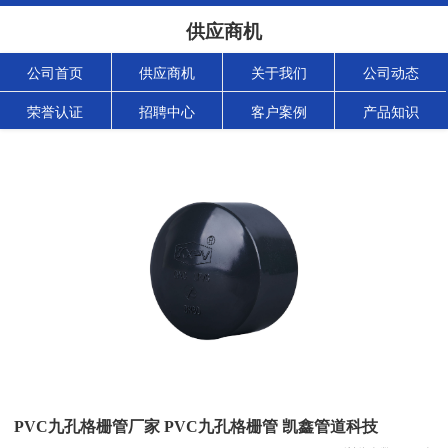
供应商机
公司首页
供应商机
关于我们
公司动态
荣誉认证
招聘中心
客户案例
产品知识
PVC九孔格栅管厂家 PVC九孔格栅管 凯鑫管道科技