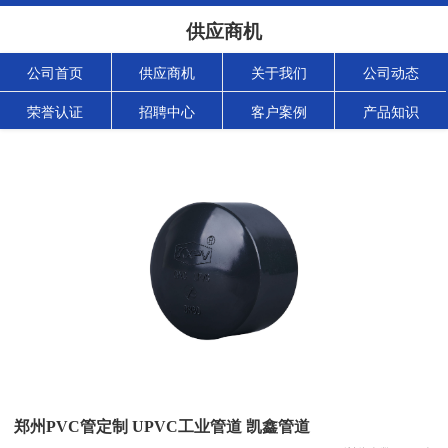
供应商机
公司首页
供应商机
关于我们
公司动态
荣誉认证
招聘中心
客户案例
产品知识
郑州PVC管定制 UPVC工业管道 凯鑫管道