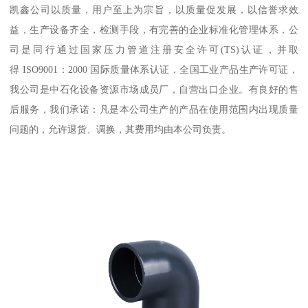
凯鑫公司以质量，用户至上为宗旨，以质量促发展，以信誉求效
益，生产设备齐全，检测手段，有完善的企业标准化管理体系，公
司是同行通过国家压力管道注册安全许可(TS)认证，并取
得 ISO9001：2000 国际质量体系认证，全国工业产品生产许可证，
我公司是中石化设备资源市场成员厂，自营出口企业。有良好的售
后服务，我们承诺：凡是本公司生产的产品在使用范围内出现质量
问题的，允许退货、调换，其费用均由本公司负责。