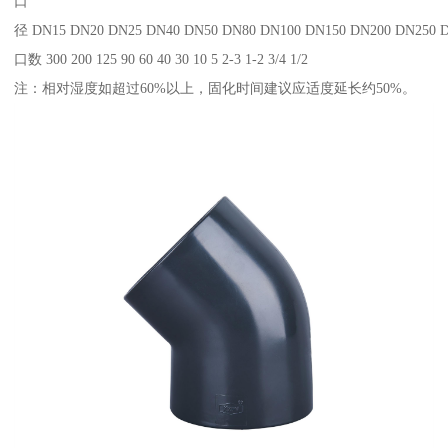
口
径 DN15 DN20 DN25 DN40 DN50 DN80 DN100 DN150 DN200 DN250 
口数 300 200 125 90 60 40 30 10 5 2-3 1-2 3/4 1/2
注：相对湿度如超过60%以上，固化时间建议应适度延长约50%。