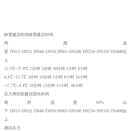
静置建议时间静置建议时间
周围温
度 DN15~DN32 DN40~DN50 DN65~DN200 DN250~DN350 DN400以
上
15.5℃~37.8℃ 2分钟 5分钟 30分钟 2小时 4小时
4.4℃~15.5℃ 5分钟 10分钟 2小时 8小时 16小时
-17.7℃~4.4℃ 10分钟 15分钟 12小时 48小时
压力测试前建议固化时间
相对湿度60%以
下 DN15~DN32 DN40~DN50 DN65~DN200 DN250~DN350 DN400以
上
测试压力