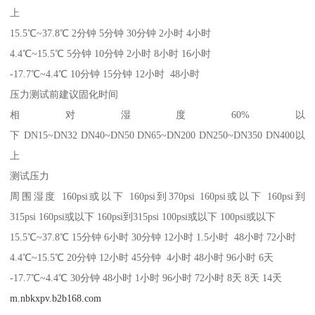
上
15.5℃~37.8℃ 2分钟 5分钟 30分钟 2小时 4小时
4.4℃~15.5℃ 5分钟 10分钟 2小时 8小时 16小时
-17.7℃~4.4℃ 10分钟 15分钟 12小时 48小时
压力测试前建议固化时间
相对湿度60%以
下 DN15~DN32 DN40~DN50 DN65~DN200 DN250~DN350 DN400以
上
测试压力
周围湿度 160psi或以下 160psi到370psi 160psi或以下 160psi到
315psi 160psi或以下 160psi到315psi 100psi或以下 100psi或以下
15.5℃~37.8℃ 15分钟 6小时 30分钟 12小时 1.5小时 48小时 72小时
4.4℃~15.5℃ 20分钟 12小时 45分钟 4小时 48小时 96小时 6天
-17.7℃~4.4℃ 30分钟 48小时 1小时 96小时 72小时 8天 8天 14天
m.nbkxpv.b2b168.com