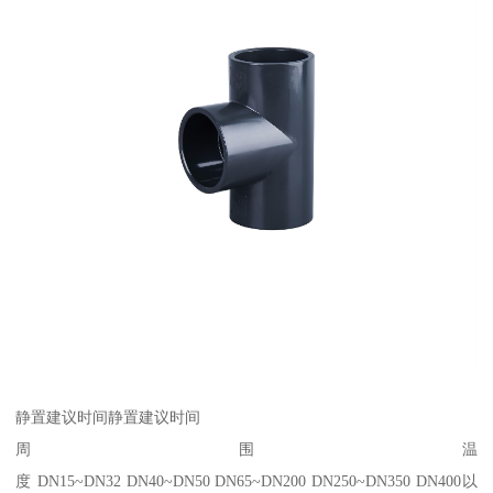
静置建议时间静置建议时间
周围温
度 DN15~DN32 DN40~DN50 DN65~DN200 DN250~DN350 DN400以