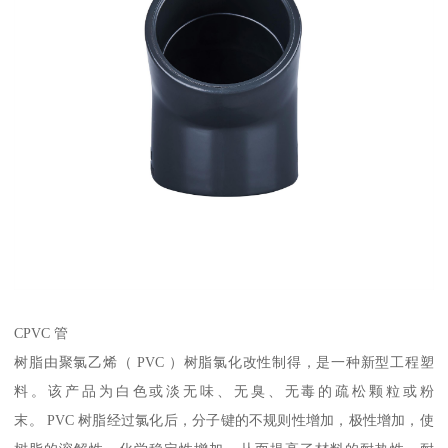
CPVC 管
树脂由聚氯乙烯（ PVC ）树脂氯化改性制得，是一种新型工程塑
料。该产品为白色或淡无味、无臭、无毒的疏松颗粒或粉
末。 PVC 树脂经过氯化后，分子键的不规则性增加，极性增加，使