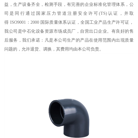
益，生产设备齐全，检测手段，有完善的企业标准化管理体系，公
司是同行通过国家压力管道注册安全许可(TS)认证，并取
得 ISO9001：2000 国际质量体系认证，全国工业产品生产许可证，
我公司是中石化设备资源市场成员厂，自营出口企业。有良好的售
后服务，我们承诺：凡是本公司生产的产品在使用范围内出现质量
问题的，允许退货、调换，其费用均由本公司负责。