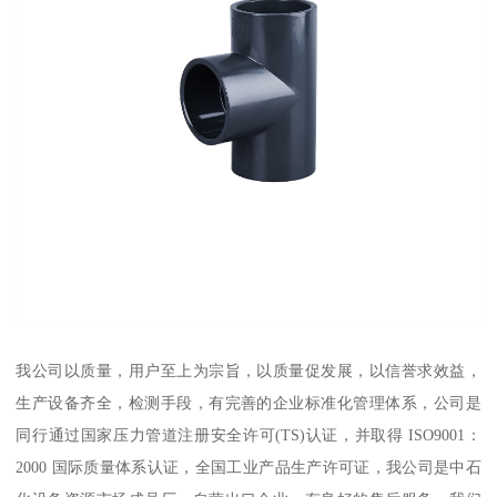
我公司以质量，用户至上为宗旨，以质量促发展，以信誉求效益，
生产设备齐全，检测手段，有完善的企业标准化管理体系，公司是
同行通过国家压力管道注册安全许可(TS)认证，并取得 ISO9001：
2000 国际质量体系认证，全国工业产品生产许可证，我公司是中石