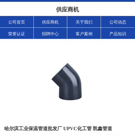
供应商机
公司首页
供应商机
关于我们
公司动态
荣誉认证
招聘中心
客户案例
产品知识
哈尔滨工业保温管道批发厂 UPVC化工管 凯鑫管道