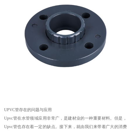
UPVC管存在的问题与应用
Upvc管在水管领域应用非常广，是建材业的一种重要材料。但是，
Upvc管也存在着一定的缺点。接下来，就由我们来带着广大的消费