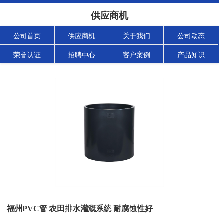
供应商机
公司首页
供应商机
关于我们
公司动态
荣誉认证
招聘中心
客户案例
产品知识
福州PVC管 农田排水灌溉系统 耐腐蚀性好