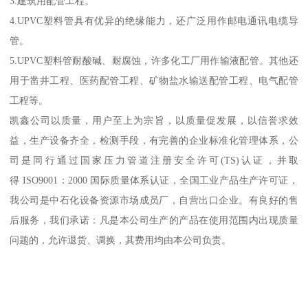
3.建筑用配管工程。
4.UPVC塑料管具有优异的绝缘能力，还广泛用作邮电通讯电缆导
管。
5.UPVC塑料管耐酸碱、耐腐蚀，许多化工厂用作输液配管。其他还
用于凿井工程、医药配管工程、矿物盐水输送配管工程、电气配管
工程等。
凯鑫公司以质量，用户至上为宗旨，以质量促发展，以信誉求效
益，生产设备齐全，检测手段，有完善的企业标准化管理体系，公
司是同行通过国家压力管道注册安全许可(TS)认证，并取
得 ISO9001：2000 国际质量体系认证，全国工业产品生产许可证，
我公司是中石化设备资源市场成员厂，自营出口企业。有良好的售
后服务，我们承诺：凡是本公司生产的产品在使用范围内出现质量
问题的，允许退货、调换，其费用均由本公司负责。