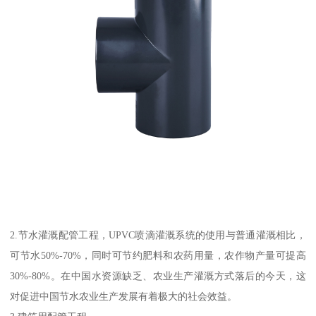
2.节水灌溉配管工程，UPVC喷滴灌溉系统的使用与普通灌溉相比，
可节水50%-70%，同时可节约肥料和农药用量，农作物产量可提高
30%-80%。在中国水资源缺乏、农业生产灌溉方式落后的今天，这
对促进中国节水农业生产发展有着极大的社会效益。