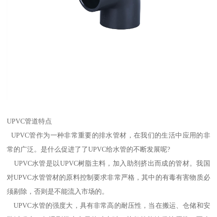
UPVC管道特点
UPVC管作为一种非常重要的排水管材，在我们的生活中应用的非
常的广泛。是什么促进了了UPVC给水管的不断发展呢?
UPVC水管是以UPVC树脂主料，加入助剂挤出而成的管材。我国
对UPVC水管管材的原料控制要求非常严格，其中的有毒有害物质必
须剔除，否则是不能流入市场的。
UPVC水管的强度大，具有非常高的耐压性，当在搬运、仓储和安