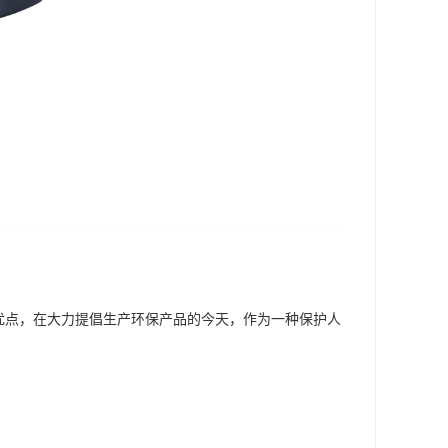
优点，在大力提倡生产环保产品的今天，作为一种保护人