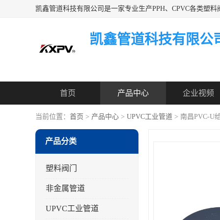
凯鑫管道科技有限公
首页
产品中心
企业视频
当前位置：
首页
>
产品中心
>
UPVC工业管道
> 南昌PVC-
产品分类
塑料阀门
非金属管道
UPVC工业管道