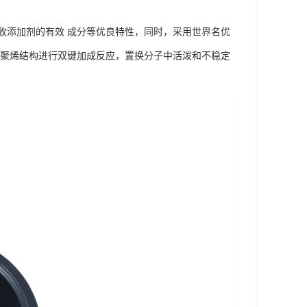
收添加剂的有效 成分等优良特性，同时，采用世界名优
与聚烯结构进行双键加成反应，置换分子中活泼和不稳定