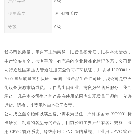
产品等级
A级
使用温度
-20-43摄氏度
等级
A级
我公司以质量，用户至上为宗旨，以质量促发展，以信誉求效益，
生产设备齐全，检测手段，有完善的企业标准化管理体系，公司是
同行通过国家压力管道注册安全许可(TS)认证，并取得 ISO9001：
2000 国际质量体系认证，全国工业产品生产许可证，我公司是中石
化设备资源市场成员厂，自营出口企业。有良好的售后服务，我们
承诺：凡是本公司生产的产品在使用范围内出现质量问题的，允许
退货、调换，其费用均由本公司负责。
公司成立至今始终以满足客户需求为已任，严格按国际 ISO9001 标
准研发、制造的各型号的产品。目前公司主要产品有各种规格工业
用 CPVC 管路系统、冷热水用 CPVC 管路系统、工业用 UPVC 管路