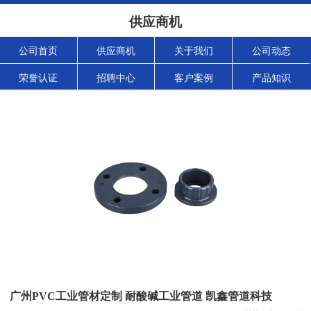
供应商机
公司首页
供应商机
关于我们
公司动态
荣誉认证
招聘中心
客户案例
产品知识
广州PVC工业管材定制 耐酸碱工业管道 凯鑫管道科技