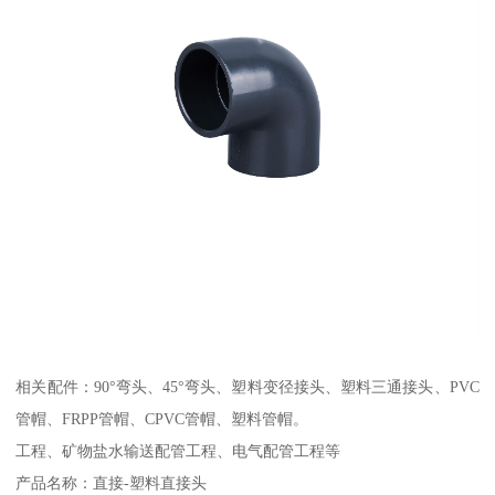
相关配件：90°弯头、45°弯头、塑料变径接头、塑料三通接头、PVC
管帽、FRPP管帽、CPVC管帽、塑料管帽。
工程、矿物盐水输送配管工程、电气配管工程等
产品名称：直接-塑料直接头