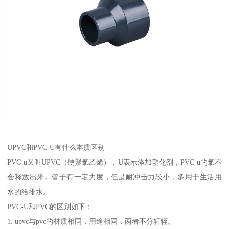
UPVC和PVC-U有什么本质区别
PVC-u又叫UPVC（硬聚氯乙烯），U表示添加塑化剂，PVC-u的氯不
会释放出来。管子有一定力度，但是耐冲击力较小，多用于生活用
水的给排水。
PVC-U和PVC的区别如下：
1. upvc与pvc的材质相同，用途相同，两者不分轩轾。