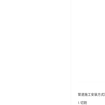
管道施工安装方式
1.切割