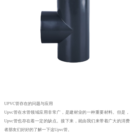
UPVC管存在的问题与应用
Upvc管在水管领域应用非常广，是建材业的一种重要材料。但是，
Upvc管也存在着一定的缺点。接下来，就由我们来带着广大的消费
者朋友们好好的了解一下这Upvc管。