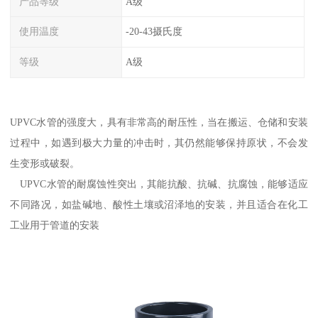
产品等级
A级
使用温度
-20-43摄氏度
等级
A级
UPVC水管的强度大，具有非常高的耐压性，当在搬运、仓储和安装
过程中，如遇到极大力量的冲击时，其仍然能够保持原状，不会发
生变形或破裂。
UPVC水管的耐腐蚀性突出，其能抗酸、抗碱、抗腐蚀，能够适应
不同路况，如盐碱地、酸性土壤或沼泽地的安装，并且适合在化工
工业用于管道的安装