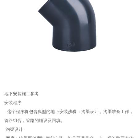
地下安装施工参考
安装程序
这个程序将包含典型的地下安装步骤：沟渠设计，沟渠准备工作，
管路组合，管路的铺设及回填。
沟渠设计