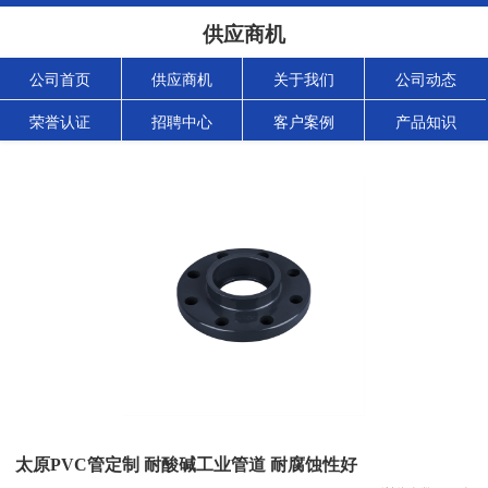
供应商机
公司首页
供应商机
关于我们
公司动态
荣誉认证
招聘中心
客户案例
产品知识
太原PVC管定制 耐酸碱工业管道 耐腐蚀性好