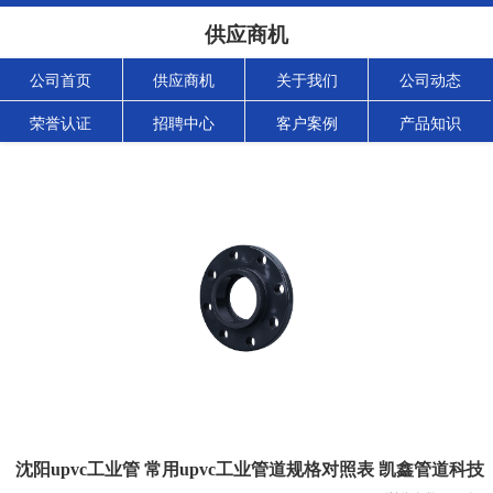
供应商机
公司首页
供应商机
关于我们
公司动态
荣誉认证
招聘中心
客户案例
产品知识
沈阳upvc工业管 常用upvc工业管道规格对照表 凯鑫管道科技