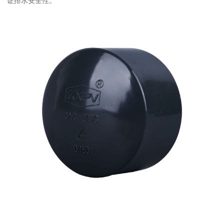
证排水安全性。