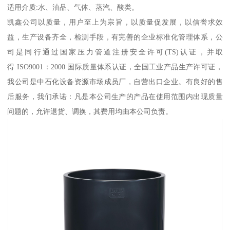
适用介质:水、油品、气体、蒸汽、酸类。
凯鑫公司以质量，用户至上为宗旨，以质量促发展，以信誉求效
益，生产设备齐全，检测手段，有完善的企业标准化管理体系，公
司是同行通过国家压力管道注册安全许可(TS)认证，并取
得 ISO9001：2000 国际质量体系认证，全国工业产品生产许可证，
我公司是中石化设备资源市场成员厂，自营出口企业。有良好的售
后服务，我们承诺：凡是本公司生产的产品在使用范围内出现质量
问题的，允许退货、调换，其费用均由本公司负责。