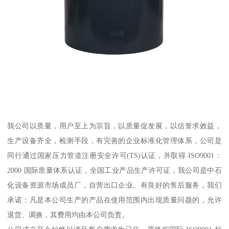
我公司以质量，用户至上为宗旨，以质量促发展，以信誉求效益，
生产设备齐全，检测手段，有完善的企业标准化管理体系，公司是
同行通过国家压力管道注册安全许可(TS)认证，并取得 ISO9001：
2000 国际质量体系认证，全国工业产品生产许可证，我公司是中石
化设备资源市场成员厂，自营出口企业。有良好的售后服务，我们
承诺：凡是本公司生产的产品在使用范围内出现质量问题的，允许
退货、调换，其费用均由本公司负责。