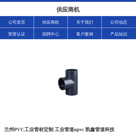
供应商机
公司首页
供应商机
关于我们
公司动态
荣誉认证
招聘中心
客户案例
产品知识
兰州PVC工业管材定制 工业管道upvc 凯鑫管道科技